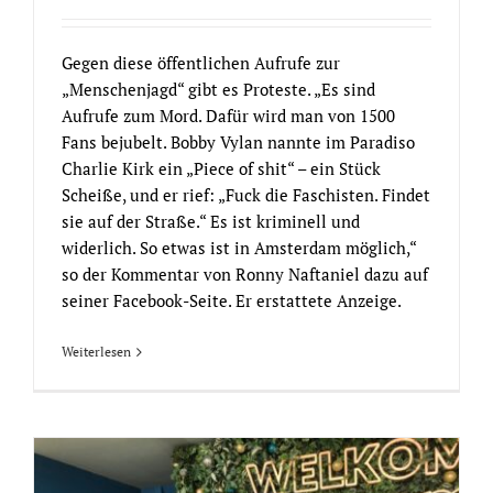
Gegen diese öffentlichen Aufrufe zur
„Menschenjagd“ gibt es Proteste. „Es sind
Aufrufe zum Mord. Dafür wird man von 1500
Fans bejubelt. Bobby Vylan nannte im Paradiso
Charlie Kirk ein „Piece of shit“ – ein Stück
Scheiße, und er rief: „Fuck die Faschisten. Findet
sie auf der Straße.“ Es ist kriminell und
widerlich. So etwas ist in Amsterdam möglich,“
so der Kommentar von Ronny Naftaniel dazu auf
seiner Facebook-Seite. Er erstattete Anzeige.
Weiterlesen