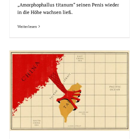
„Amorphophallus titanum“ seinen Penis wieder
in die Höhe wachsen ließ.
Weiterlesen