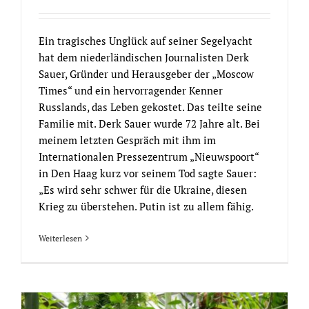
Ein tragisches Unglück auf seiner Segelyacht
hat dem niederländischen Journalisten Derk
Sauer, Gründer und Herausgeber der „Moscow
Times“ und ein hervorragender Kenner
Russlands, das Leben gekostet. Das teilte seine
Familie mit. Derk Sauer wurde 72 Jahre alt. Bei
meinem letzten Gespräch mit ihm im
Internationalen Pressezentrum „Nieuwspoort“
in Den Haag kurz vor seinem Tod sagte Sauer:
„Es wird sehr schwer für die Ukraine, diesen
Krieg zu überstehen. Putin ist zu allem fähig.
Weiterlesen