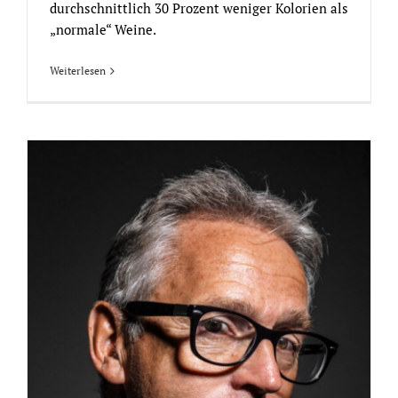
durchschnittlich 30 Prozent weniger Kolorien als
„normale“ Weine.
Weiterlesen