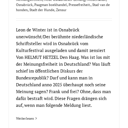
Osnabrück
,
Paagman boekhandel
,
Pressefreiheit.
,
Stad van de
honden
,
Stadt der Hunde
,
Zensur
Leon de Winter ist in Osnabrück
unerwünscht/Der berühmte niederländische
Schriftsteller wird in Osnabrück vom
Kulturfestival ausgeladen und damit zensiert
Von HELMUT HETZEL Den Haag. Was ist los mit
der Meinungsfreiheit in Deutschland? Was läuft
schief im öffentlichen Diskurs der
Bundesrepublik? Darf und kann man in
Deutschland anno 2025 überhaupt noch seine
Meinung sagen? Frank und frei? Ohne, dass man
dafür bestraft wird. Diese Fragen drängen sich
auf, wenn man folgende Meldung liest.
Weiterlesen