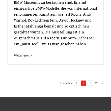
BMW Museums zu bestaunen sind. Es sind
einzigartige BMW-Modelle, die von international
renommierten Künstlern wie Jeff Koons, Andy
Warhol, Roy Lichtenstein, David Hockney und
Esther Mahlangu bemalt und so optisch neu
gestaltet wurden. Die Ausstellung ist ein
Augenschmaus auf Rädern. Für Auto-Liebhaber
ein „must see“ – muss man gesehen haben.
Weiterlesen
Zurück
Vor
1
2
3