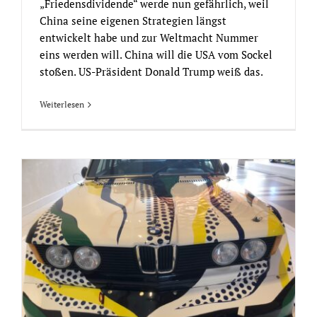
„Friedensdividende“ werde nun gefährlich, weil
China seine eigenen Strategien längst
entwickelt habe und zur Weltmacht Nummer
eins werden will. China will die USA vom Sockel
stoßen. US-Präsident Donald Trump weiß das.
Weiterlesen