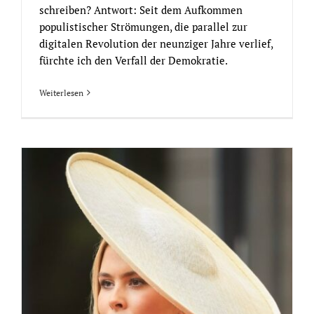
schreiben? Antwort: Seit dem Aufkommen
populistischer Strömungen, die parallel zur
digitalen Revolution der neunziger Jahre verlief,
fürchte ich den Verfall der Demokratie.
Weiterlesen