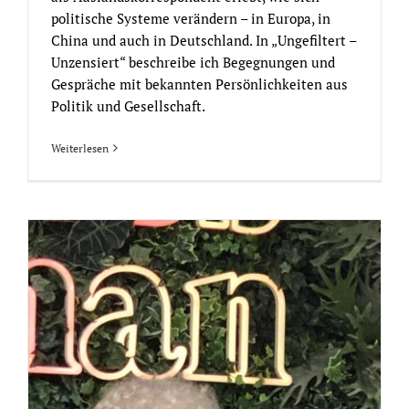
politische Systeme verändern – in Europa, in
China und auch in Deutschland. In „Ungefiltert –
Unzensiert“ beschreibe ich Begegnungen und
Gespräche mit bekannten Persönlichkeiten aus
Politik und Gesellschaft.
Weiterlesen