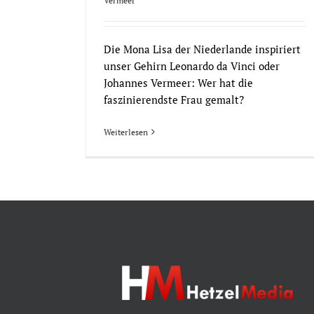
Vermeer
Die Mona Lisa der Niederlande inspiriert
unser Gehirn Leonardo da Vinci oder
Johannes Vermeer: Wer hat die
faszinierendste Frau gemalt?
Weiterlesen