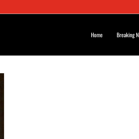
Home
Breaking 