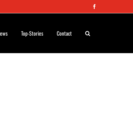
Facebook
News
Top-Stories
Contact