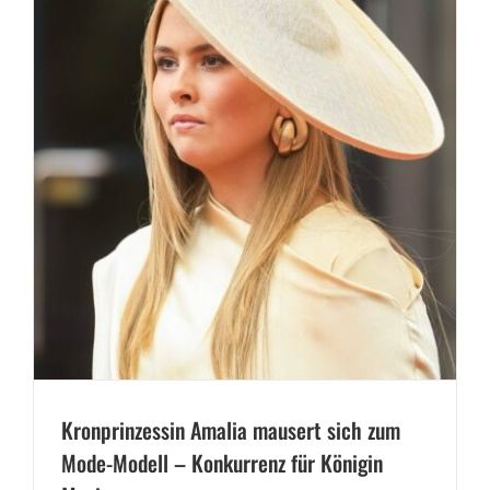
Kronprinzessin Amalia mausert sich zum
Mode-Modell – Konkurrenz für Königin