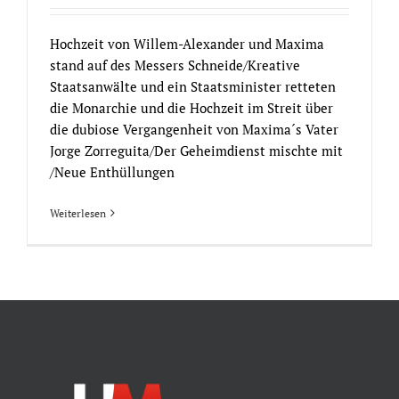
Hochzeit von Willem-Alexander und Maxima
stand auf des Messers Schneide/Kreative
Staatsanwälte und ein Staatsminister retteten
die Monarchie und die Hochzeit im Streit über
die dubiose Vergangenheit von Maxima´s Vater
Jorge Zorreguita/Der Geheimdienst mischte mit
/Neue Enthüllungen
Weiterlesen