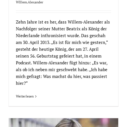
WIllem.Alexander
Zehn Jahre ist es her, dass Willem-Alexander als
Nachfolger seiner Mutter Beatrix als König der
Niederlande inthronisiert wurde. Das geschah
am 30. April 2013. „Es ist für mich wie gestern,“
gesteht der heutige König, der am 27. April
seinen 56. Geburtstag gefeiert hat, in einem
Podcast. Willem-Alexander fügt hinzu: „Es war,
als ob ich neben mir geschwebt habe. „Ich habe
mich gefragt: Was machst du hier, was passiert
hier?“
Weiterlesen