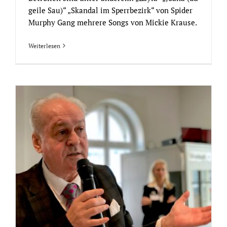
geile Sau)“ „Skandal im Sperrbezirk“ von Spider
Murphy Gang mehrere Songs von Mickie Krause.
Weiterlesen