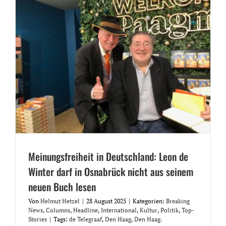
Meinungsfreiheit in Deutschland: Leon de
Winter darf in Osnabrück nicht aus seinem
neuen Buch lesen
Von
Helmut Hetzel
|
28 August 2025
|
Kategorien:
Breaking
News
,
Columns
,
Headline
,
International
,
Kultur
,
Politik
,
Top-
Stories
|
Tags:
de Telegraaf
,
Den Haag
,
Den Haag.