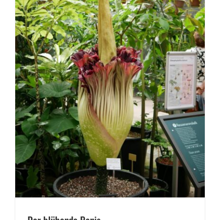
Der blühende Penis