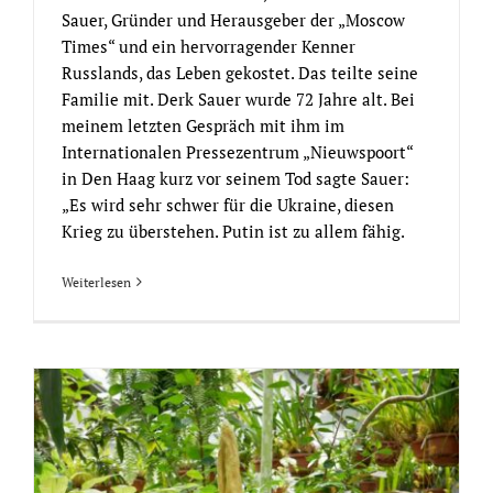
Sauer, Gründer und Herausgeber der „Moscow
Times“ und ein hervorragender Kenner
Russlands, das Leben gekostet. Das teilte seine
Familie mit. Derk Sauer wurde 72 Jahre alt. Bei
meinem letzten Gespräch mit ihm im
Internationalen Pressezentrum „Nieuwspoort“
in Den Haag kurz vor seinem Tod sagte Sauer:
„Es wird sehr schwer für die Ukraine, diesen
Krieg zu überstehen. Putin ist zu allem fähig.
Weiterlesen