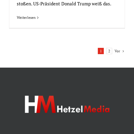
stoßen. US-Präsident Donald Trump weiß das.
Weiterlesen
Vor
1
2