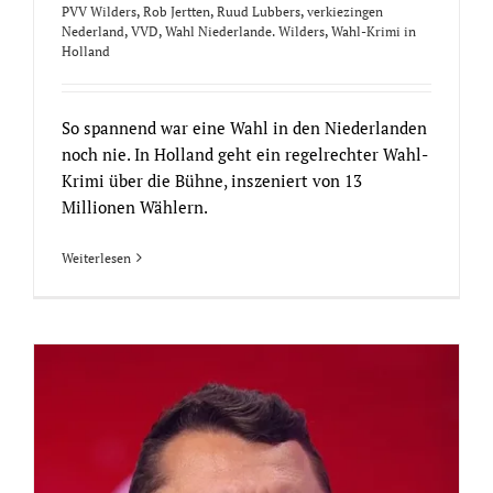
PVV Wilders
,
Rob Jertten
,
Ruud Lubbers
,
verkiezingen
Nederland
,
VVD
,
Wahl Niederlande. Wilders
,
Wahl-Krimi in
Holland
So spannend war eine Wahl in den Niederlanden
noch nie. In Holland geht ein regelrechter Wahl-
Krimi über die Bühne, inszeniert von 13
Millionen Wählern.
Weiterlesen