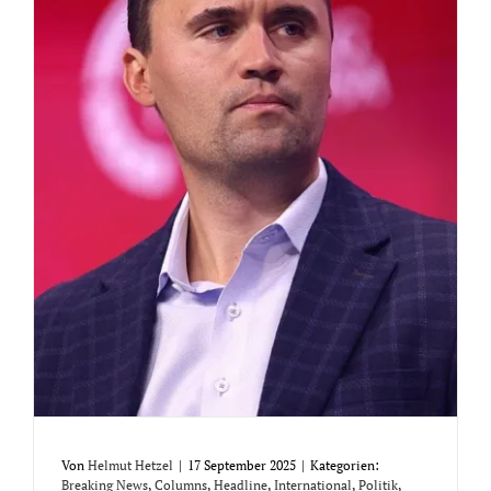
Von
Helmut Hetzel
|
17 September 2025
|
Kategorien:
Breaking News
,
Columns
,
Headline
,
International
,
Politik
,