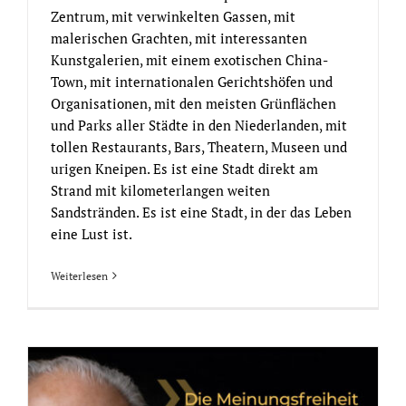
Zentrum, mit verwinkelten Gassen, mit
malerischen Grachten, mit interessanten
Kunstgalerien, mit einem exotischen China-
Town, mit internationalen Gerichtshöfen und
Organisationen, mit den meisten Grünflächen
und Parks aller Städte in den Niederlanden, mit
tollen Restaurants, Bars, Theatern, Museen und
urigen Kneipen. Es ist eine Stadt direkt am
Strand mit kilometerlangen weiten
Sandstränden. Es ist eine Stadt, in der das Leben
eine Lust ist.
Weiterlesen