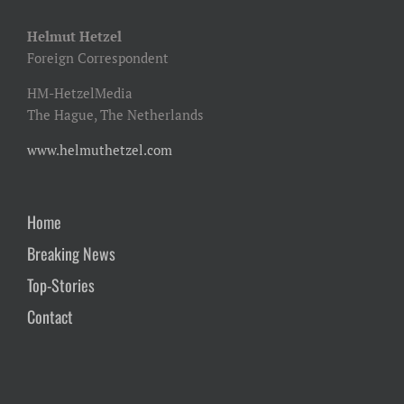
Helmut Hetzel
Foreign Correspondent
HM-HetzelMedia
The Hague, The Netherlands
www.helmuthetzel.com
Home
Breaking News
Top-Stories
Contact