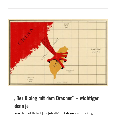
„Der Dialog mit dem Drachen“ – wichtiger
denn je
Von
Helmut Hetzel
|
17 Juli 2025
|
Kategorien:
Breaking