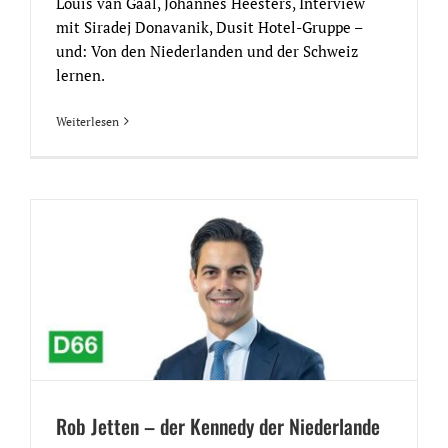
Louis van Gaal, Johannes Heesters, Interview
mit Siradej Donavanik, Dusit Hotel-Gruppe –
und: Von den Niederlanden und der Schweiz
lernen.
Weiterlesen
Rob Jetten – der Kennedy der Niederlande