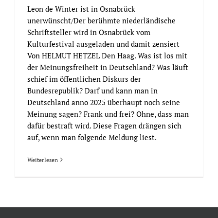
Leon de Winter ist in Osnabrück
unerwünscht/Der berühmte niederländische
Schriftsteller wird in Osnabrück vom
Kulturfestival ausgeladen und damit zensiert
Von HELMUT HETZEL Den Haag. Was ist los mit
der Meinungsfreiheit in Deutschland? Was läuft
schief im öffentlichen Diskurs der
Bundesrepublik? Darf und kann man in
Deutschland anno 2025 überhaupt noch seine
Meinung sagen? Frank und frei? Ohne, dass man
dafür bestraft wird. Diese Fragen drängen sich
auf, wenn man folgende Meldung liest.
Weiterlesen