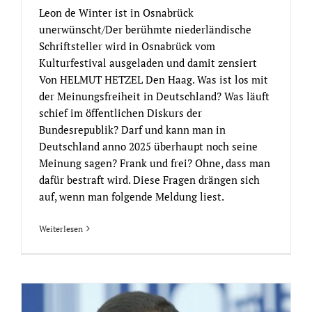
Leon de Winter ist in Osnabrück
unerwünscht/Der berühmte niederländische
Schriftsteller wird in Osnabrück vom
Kulturfestival ausgeladen und damit zensiert
Von HELMUT HETZEL Den Haag. Was ist los mit
der Meinungsfreiheit in Deutschland? Was läuft
schief im öffentlichen Diskurs der
Bundesrepublik? Darf und kann man in
Deutschland anno 2025 überhaupt noch seine
Meinung sagen? Frank und frei? Ohne, dass man
dafür bestraft wird. Diese Fragen drängen sich
auf, wenn man folgende Meldung liest.
Weiterlesen