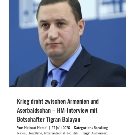
Krieg droht zwischen Armenien und
Aserbaidschan – HM-Interview mit
Botschafter Tigran Balayan
Von
Helmut Hetzel
|
27 Juli 2020
|
Kategorien:
Breaking
News
,
Headline
,
International
,
Politik
|
Tags:
Armenien
,