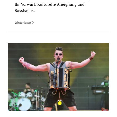
Ihr Vorwurf: Kulturelle Aneignung und
Rassismus.
Weiterlesen