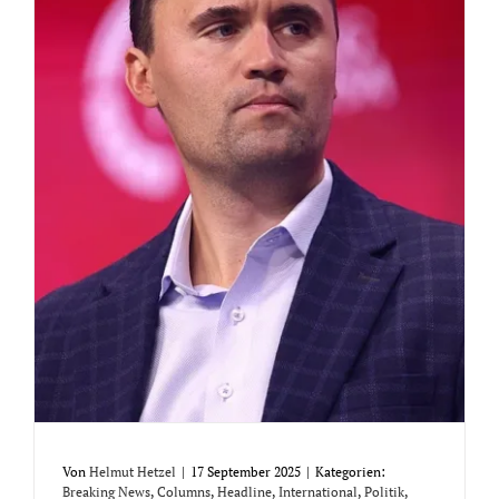
Von
Helmut Hetzel
|
17 September 2025
|
Kategorien:
Breaking News
,
Columns
,
Headline
,
International
,
Politik
,