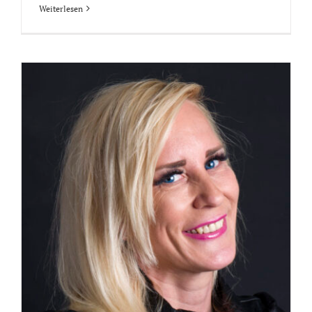
Weiterlesen