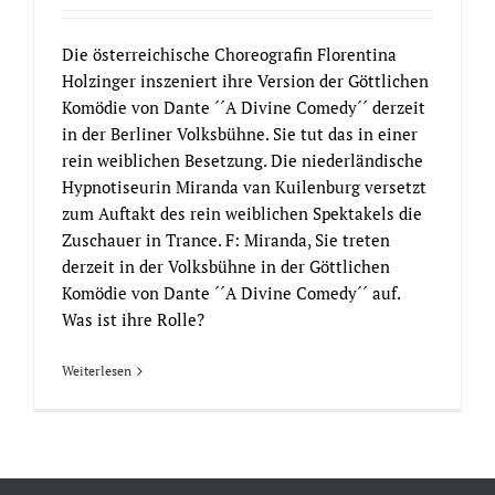
Die österreichische Choreografin Florentina
Holzinger inszeniert ihre Version der Göttlichen
Komödie von Dante ´´A Divine Comedy´´ derzeit
in der Berliner Volksbühne. Sie tut das in einer
rein weiblichen Besetzung. Die niederländische
Hypnotiseurin Miranda van Kuilenburg versetzt
zum Auftakt des rein weiblichen Spektakels die
Zuschauer in Trance. F: Miranda, Sie treten
derzeit in der Volksbühne in der Göttlichen
Komödie von Dante ´´A Divine Comedy´´ auf.
Was ist ihre Rolle?
Weiterlesen