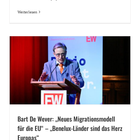
Weiterlesen
Bart De Wever: „Neues Migrationsmodell
für die EU“ – „Benelux-Länder sind das Herz
Europas“