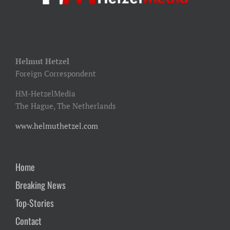
Helmut Hetzel
Foreign Correspondent
HM-HetzelMedia
The Hague, The Netherlands
www.helmuthetzel.com
Home
Breaking News
Top-Stories
Contact