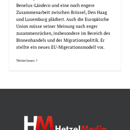
Benelux-Ländern und eine noch engere
Zusammenarbeit zwischen Brüssel, Den Haag
und Luxemburg plädiert. Auch die Europäische
Union müsse seiner Meinung nach enger
zusammenrücken, insbesondere im Bereich des
Binnenhandels und der Migrationspolitik. Er
stellte ein neues EU-Migerationsmodell vor.
Weiterlesen