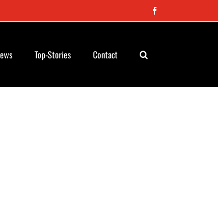
Facebook
News
Top-Stories
Contact