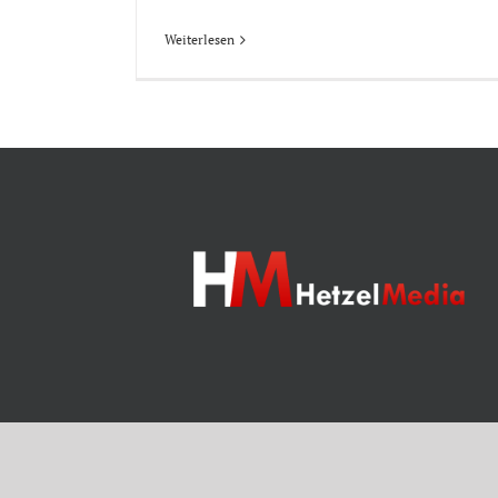
Weiterlesen