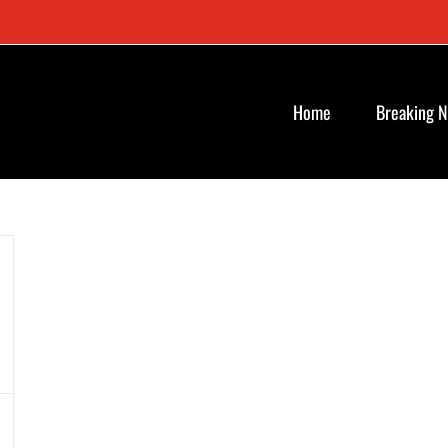
Home
Breaking 