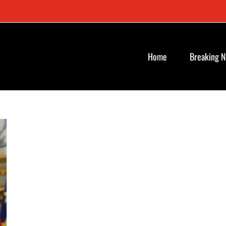
Home
Breaking 