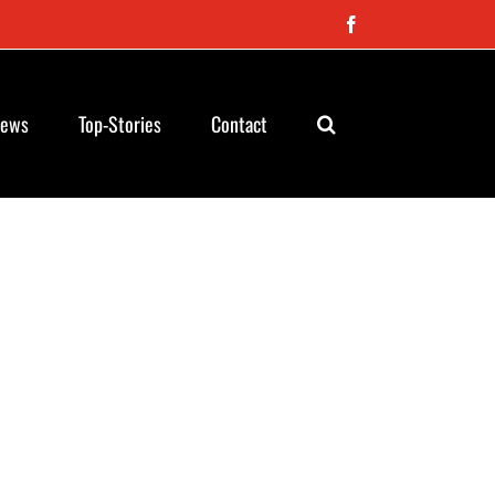
Facebook
News
Top-Stories
Contact