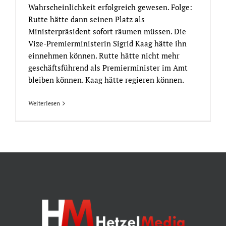
Wahrscheinlichkeit erfolgreich gewesen. Folge:
Rutte hätte dann seinen Platz als
Ministerpräsident sofort räumen müssen. Die
Vize-Premierministerin Sigrid Kaag hätte ihn
einnehmen können. Rutte hätte nicht mehr
geschäftsführend als Premierminister im Amt
bleiben können. Kaag hätte regieren können.
Weiterlesen