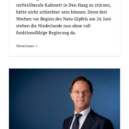
rechtsliberale Kabinett in Den Haag zu stürzen,
hätte nicht schlechter sein können. Denn drei
Wochen vor Beginn des Nato-Gipfels am 24. Juni
stehen die Niederlande nun ohne voll
funktionsfähige Regierung da.
Weiterlesen