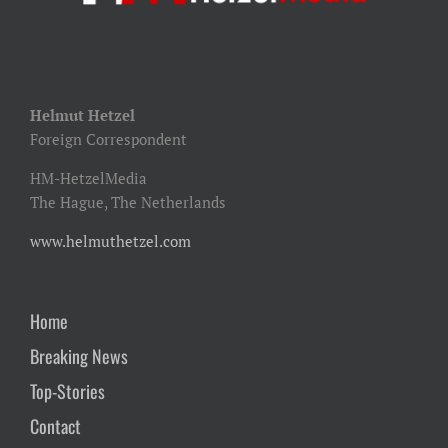
Helmut Hetzel
Foreign Correspondent
HM-HetzelMedia
The Hague, The Netherlands
www.helmuthetzel.com
Home
Breaking News
Top-Stories
Contact