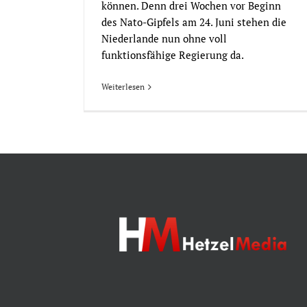
können. Denn drei Wochen vor Beginn
des Nato-Gipfels am 24. Juni stehen die
Niederlande nun ohne voll
funktionsfähige Regierung da.
Weiterlesen