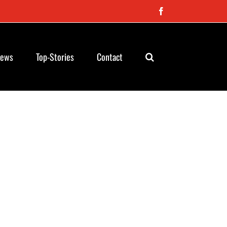
Facebook
News
Top-Stories
Contact