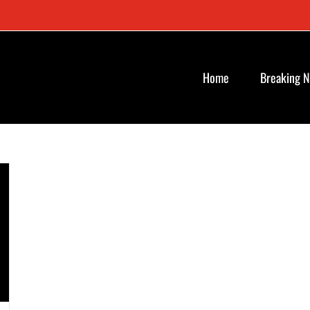
Home
Breaking 