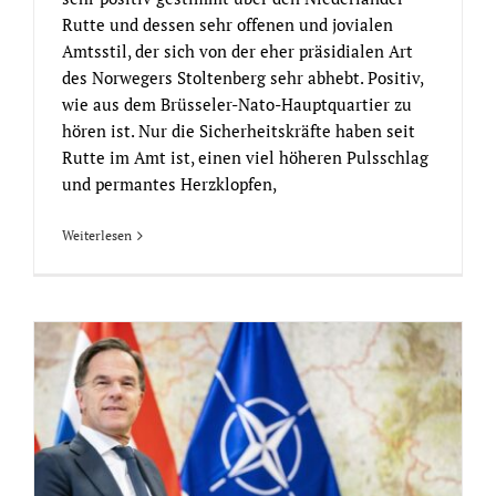
Rutte und dessen sehr offenen und jovialen
Amtsstil, der sich von der eher präsidialen Art
des Norwegers Stoltenberg sehr abhebt. Positiv,
wie aus dem Brüsseler-Nato-Hauptquartier zu
hören ist. Nur die Sicherheitskräfte haben seit
Rutte im Amt ist, einen viel höheren Pulsschlag
und permantes Herzklopfen,
Weiterlesen