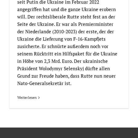
seit Putin die Ukraine im Februar 2022
angegriffen hat und die ganze Ukraine erobern
will. Der rechtsliberale Rutte steht fest an der
Seite der Ukraine. Er war als Premierminister
der Niederlande (2010-2023) der erste, der der
Ukraine die Lieferung von F-16-Kampfjets
zusicherte. Er schnürte außerdem noch vor
seinem Rücktritt ein Hilfspaket für die Ukraine
in Höhe von 2,3 Mrd. Euro. Der ukrainische
Präsident Wolodymyr Selenskyj dürfte allen
Grund zur Freude haben, dass Rutte nun neuer
Nato-Generalsekretär ist.
Weiterlesen