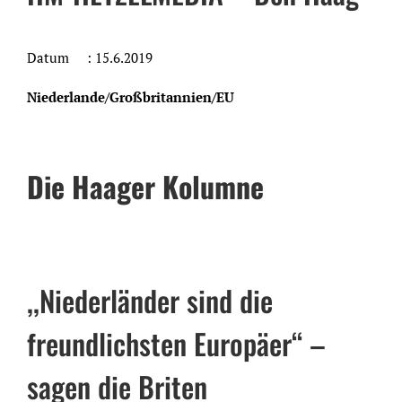
Datum : 15.6.2019
Niederlande/Großbritannien/EU
Die Haager Kolumne
,,Niederländer sind die
freundlichsten Europäer‘‘ –
sagen die Briten