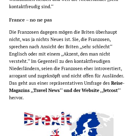
kontaktfreudig sind.‘‘
France – no ne pas
Die Franzosen dagegen mögen die Briten überhaupt
nicht, was ja nichts Neues ist. Sie, die Franzosen,
sprechen nach Ansicht der Briten ,,sehr schlecht‘‘
Englisch oder mit einem ,,Akzent, den man nicht
versteht.‘‘ Im Gegenteil zu den kontaktfreudigen
Niederländern, seien die Franzosen eher introvertiert,
arrogant und zugeknöpft und nicht offen für Ausländer.
Das geht aus einer repräsentativen Umfrage des
Reise-
Magazins ,,Travel News‘‘ und der Website ,,Jetcost‘‘
hervor.