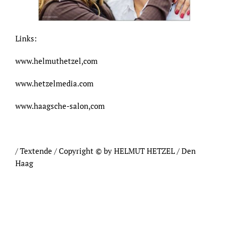
Links:
www.helmuthetzel,com
www.hetzelmedia.com
www.haagsche-salon,com
/ Textende / Copyright © by HELMUT HETZEL / Den
Haag