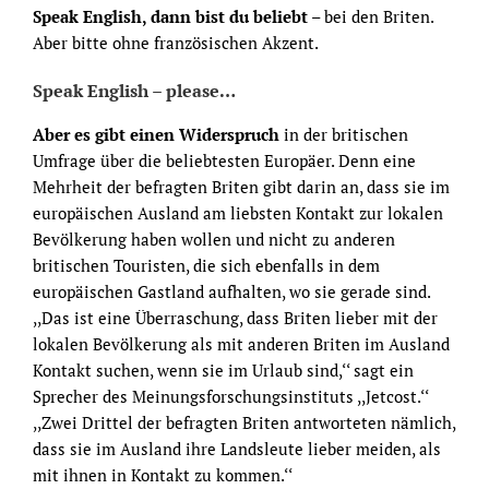
Speak English, dann bist du beliebt
– bei den Briten.
Aber bitte ohne französischen Akzent.
Speak English – please…
Aber es gibt einen Widerspruch
in der britischen
Umfrage über die beliebtesten Europäer. Denn eine
Mehrheit der befragten Briten gibt darin an, dass sie im
europäischen Ausland am liebsten Kontakt zur lokalen
Bevölkerung haben wollen und nicht zu anderen
britischen Touristen, die sich ebenfalls in dem
europäischen Gastland aufhalten, wo sie gerade sind.
,,Das ist eine Überraschung, dass Briten lieber mit der
lokalen Bevölkerung als mit anderen Briten im Ausland
Kontakt suchen, wenn sie im Urlaub sind,‘‘ sagt ein
Sprecher des Meinungsforschungsinstituts ,,Jetcost.‘‘
,,Zwei Drittel der befragten Briten antworteten nämlich,
dass sie im Ausland ihre Landsleute lieber meiden, als
mit ihnen in Kontakt zu kommen.‘‘