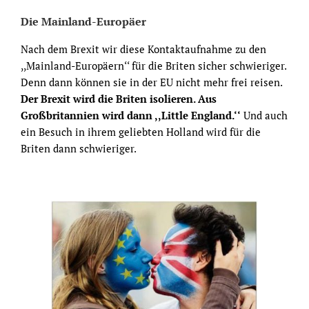
Die Mainland-Europäer
Nach dem Brexit wir diese Kontaktaufnahme zu den
,,Mainland-Europäern‘‘ für die Briten sicher schwieriger.
Denn dann können sie in der EU nicht mehr frei reisen.
Der Brexit wird die Briten isolieren. Aus
Großbritannien wird dann ,,Little England.‘‘
Und auch
ein Besuch in ihrem geliebten Holland wird für die
Briten dann schwieriger.