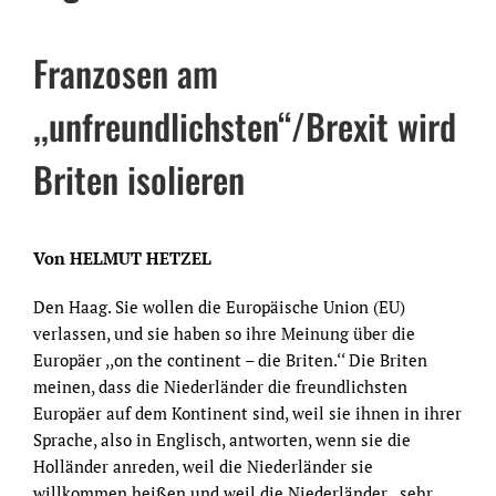
Franzosen am
,,unfreundlichsten‘‘/Brexit wird
Briten isolieren
Von HELMUT HETZEL
Den Haag. Sie wollen die Europäische Union (EU)
verlassen, und sie haben so ihre Meinung über die
Europäer ,,on the continent – die Briten.‘‘ Die Briten
meinen, dass die Niederländer die freundlichsten
Europäer auf dem Kontinent sind, weil sie ihnen in ihrer
Sprache, also in Englisch, antworten, wenn sie die
Holländer anreden, weil die Niederländer sie
willkommen heißen und weil die Niederländer ,,sehr