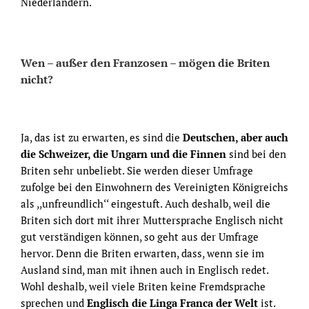
Niederländern.
Wen – außer den Franzosen – mögen die Briten
nicht?
Ja, das ist zu erwarten, es sind die
Deutschen, aber auch
die Schweizer, die Ungarn
und die Finnen
sind bei den
Briten sehr unbeliebt. Sie werden dieser Umfrage
zufolge bei den Einwohnern des Vereinigten Königreichs
als ,,unfreundlich‘‘ eingestuft. Auch deshalb, weil die
Briten sich dort mit ihrer Muttersprache Englisch nicht
gut verständigen können, so geht aus der Umfrage
hervor. Denn die Briten erwarten, dass, wenn sie im
Ausland sind, man mit ihnen auch in Englisch redet.
Wohl deshalb, weil viele Briten keine Fremdsprache
sprechen und
Englisch die Linga Franca der Welt
ist.