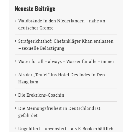
Neueste Beiträge
Waldbrände in den Niederlanden – nahe an
deutscher Grenze
Strafgerichtshof: Chefankläger Khan entlassen
– sexuelle Belästigung
Water for all – always – Wasser für alle – immer
Als der „Teufel“ ins Hotel Des Indes in Den
Haag kam
Die Erektions-Coachin
Die Meinungsfreiheit in Deutschland ist
gefährdet
Ungefiltert – unzensiert – als E-Book erhältlich