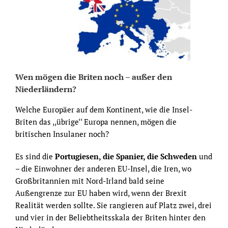
Wen mögen die Briten noch – außer den
Niederländern?
Welche Europäer auf dem Kontinent, wie die Insel-
Briten das ,,übrige‘‘ Europa nennen, mögen die
britischen Insulaner noch?
Es sind die
Portugiesen, die Spanier, die Schweden
und
– die Einwohner der anderen EU-Insel, die Iren, wo
Großbritannien mit Nord-Irland bald seine
Außengrenze zur EU haben wird, wenn der Brexit
Realität werden sollte. Sie rangieren auf Platz zwei, drei
und vier in der Beliebtheitsskala der Briten hinter den