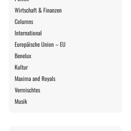
Wirtschaft & Finanzen
Columns
International
Europäische Union – EU
Benelux
Kultur
Maxima and Royals
Vermischtes
Musik