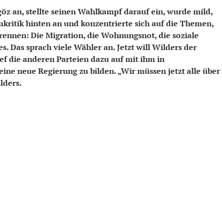
göz an, stellte seinen Wahlkampf darauf ein, wurde mild,
amkritik hinten an und konzentrierte sich auf die Themen,
rennen: Die Migration, die Wohnungsnot, die soziale
s. Das sprach viele Wähler an. Jetzt will Wilders der
ef die anderen Parteien dazu auf mit ihm in
ine neue Regierung zu bilden. „Wir müssen jetzt alle über
lders.