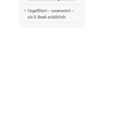
Ungefiltert – unzensiert –
als E-Book erhältlich