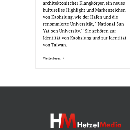
architektonischer Klangkörper, ein neues
kulturelles Highlight und Markenzeichen
von Kaohsiung, wie der Hafen und die
renommierte Universität, ´´National Sun
Yat-sen University.´´ Sie gehören zur
Identität von Kaohsiung und zur Identität
von Taiwan.
Weiterlesen