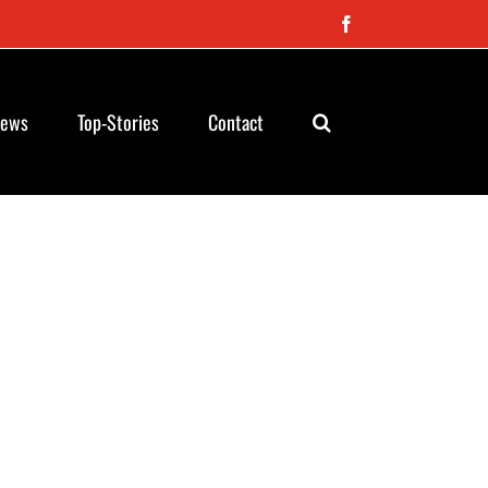
Facebook
News
Top-Stories
Contact