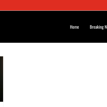
Home
Breaking 