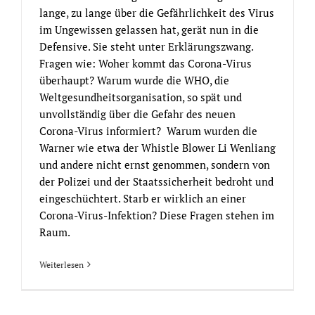
lange, zu lange über die Gefährlichkeit des Virus
im Ungewissen gelassen hat, gerät nun in die
Defensive. Sie steht unter Erklärungszwang.
Fragen wie: Woher kommt das Corona-Virus
überhaupt? Warum wurde die WHO, die
Weltgesundheitsorganisation, so spät und
unvollständig über die Gefahr des neuen
Corona-Virus informiert? Warum wurden die
Warner wie etwa der Whistle Blower Li Wenliang
und andere nicht ernst genommen, sondern von
der Polizei und der Staatssicherheit bedroht und
eingeschüchtert. Starb er wirklich an einer
Corona-Virus-Infektion? Diese Fragen stehen im
Raum.
Weiterlesen