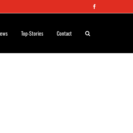
Facebook
News
Top-Stories
Contact