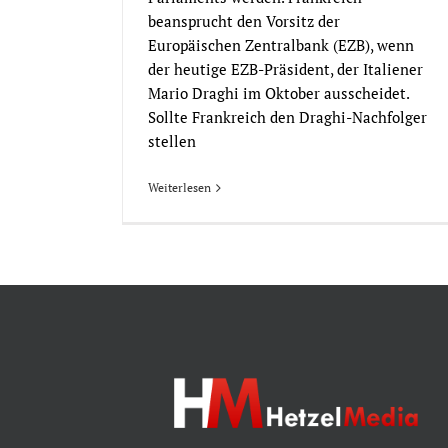
beansprucht den Vorsitz der
Europäischen Zentralbank (EZB), wenn
der heutige EZB-Präsident, der Italiener
Mario Draghi im Oktober ausscheidet.
Sollte Frankreich den Draghi-Nachfolger
stellen
Weiterlesen