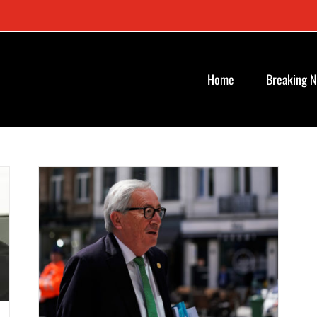
Home
Breaking 