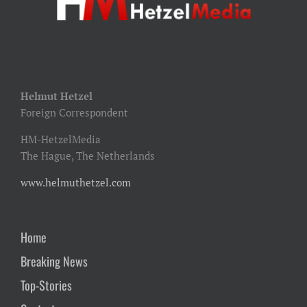
Helmut Hetzel
Foreign Correspondent
HM-HetzelMedia
The Hague, The Netherlands
www.helmuthetzel.com
Home
Breaking News
Top-Stories