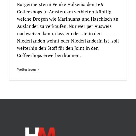
Bürgermeisterin Femke Halsema den 166
Coffeeshops in Amsterdam verbieten, künftig
weiche Drogen wie Marihuana und Haschisch an
Ausländer zu verkaufen. Nur wer per Ausweis
nachweisen kann, dass er oder sie in den
Niederlanden wohnt oder NiederländerIn ist, soll
weiterhin den Stoff für den Joint in den
Coffeeshops erwerben können.
Weiterlesen