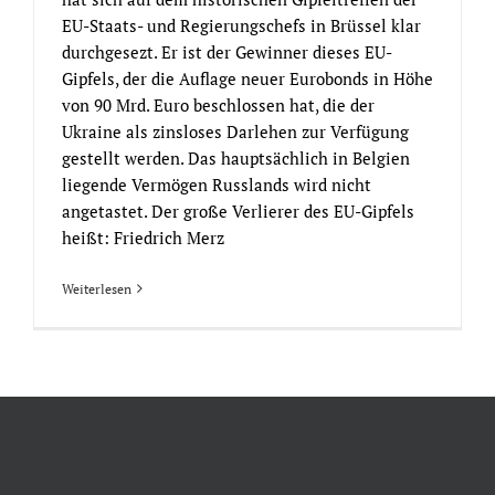
EU-Staats- und Regierungschefs in Brüssel klar
durchgesezt. Er ist der Gewinner dieses EU-
Gipfels, der die Auflage neuer Eurobonds in Höhe
von 90 Mrd. Euro beschlossen hat, die der
Ukraine als zinsloses Darlehen zur Verfügung
gestellt werden. Das hauptsächlich in Belgien
liegende Vermögen Russlands wird nicht
angetastet. Der große Verlierer des EU-Gipfels
heißt: Friedrich Merz
Weiterlesen