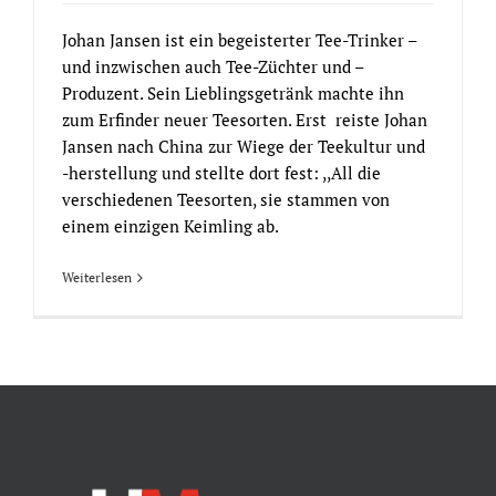
Johan Jansen ist ein begeisterter Tee-Trinker –
und inzwischen auch Tee-Züchter und –
Produzent. Sein Lieblingsgetränk machte ihn
zum Erfinder neuer Teesorten. Erst reiste Johan
Jansen nach China zur Wiege der Teekultur und
-herstellung und stellte dort fest: ,,All die
verschiedenen Teesorten, sie stammen von
einem einzigen Keimling ab.
Weiterlesen