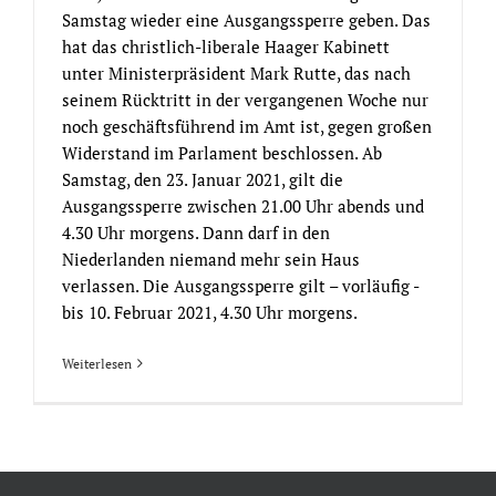
Samstag wieder eine Ausgangssperre geben. Das
hat das christlich-liberale Haager Kabinett
unter Ministerpräsident Mark Rutte, das nach
seinem Rücktritt in der vergangenen Woche nur
noch geschäftsführend im Amt ist, gegen großen
Widerstand im Parlament beschlossen. Ab
Samstag, den 23. Januar 2021, gilt die
Ausgangssperre zwischen 21.00 Uhr abends und
4.30 Uhr morgens. Dann darf in den
Niederlanden niemand mehr sein Haus
verlassen. Die Ausgangssperre gilt – vorläufig -
bis 10. Februar 2021, 4.30 Uhr morgens.
Weiterlesen