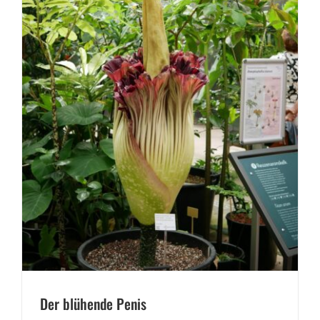
Der blühende Penis