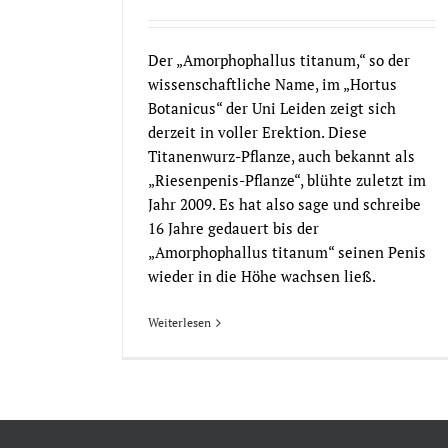
Der „Amorphophallus titanum,“ so der
wissenschaftliche Name, im „Hortus
Botanicus“ der Uni Leiden zeigt sich
derzeit in voller Erektion. Diese
Titanenwurz-Pflanze, auch bekannt als
„Riesenpenis-Pflanze“, blühte zuletzt im
Jahr 2009. Es hat also sage und schreibe
16 Jahre gedauert bis der
„Amorphophallus titanum“ seinen Penis
wieder in die Höhe wachsen ließ.
Weiterlesen