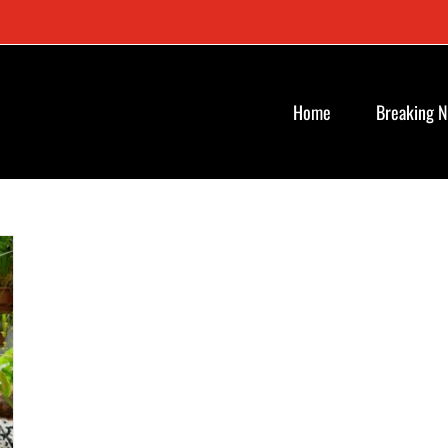
Home
Breaking 