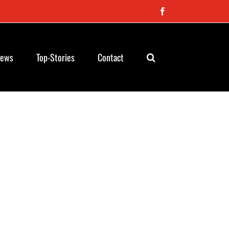
Facebook
News
Top-Stories
Contact