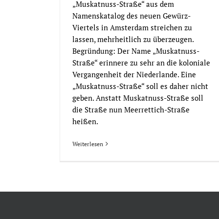
„Muskatnuss-Straße“ aus dem
Namenskatalog des neuen Gewürz-
Viertels in Amsterdam streichen zu
lassen, mehrheitlich zu überzeugen.
Begründung: Der Name „Muskatnuss-
Straße“ erinnere zu sehr an die koloniale
Vergangenheit der Niederlande. Eine
„Muskatnuss-Straße“ soll es daher nicht
geben. Anstatt Muskatnuss-Straße soll
die Straße nun Meerrettich-Straße
heißen.
Weiterlesen