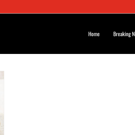
Home
Breaking 