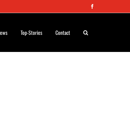
Facebook
News
Top-Stories
Contact