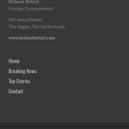
Helmut Hetzel
Foreign Correspondent
HM-HetzelMedia
The Hague, The Netherlands
www.helmuthetzel.com
Home
Breaking News
Top-Stories
Contact