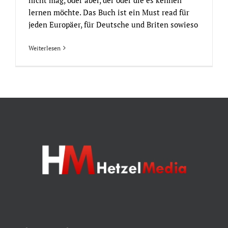
lernen möchte. Das Buch ist ein Must read für
jeden Europäer, für Deutsche und Briten sowieso
Weiterlesen