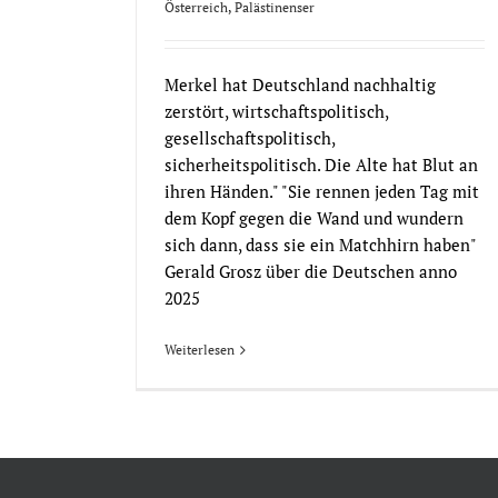
Österreich
,
Palästinenser
Merkel hat Deutschland nachhaltig
zerstört, wirtschaftspolitisch,
gesellschaftspolitisch,
sicherheitspolitisch. Die Alte hat Blut an
ihren Händen." "Sie rennen jeden Tag mit
dem Kopf gegen die Wand und wundern
sich dann, dass sie ein Matchhirn haben"
Gerald Grosz über die Deutschen anno
2025
Weiterlesen