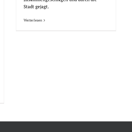
Stadt gejagt.
Weiterlesen