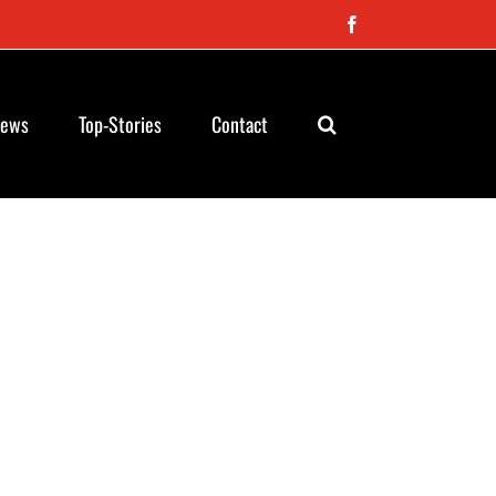
Facebook
News
Top-Stories
Contact