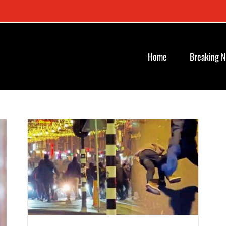
Home
Breaking 