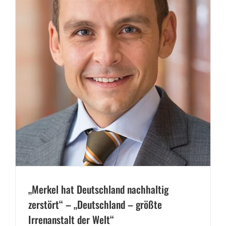
„Merkel hat Deutschland nachhaltig
zerstört“ – „Deutschland – größte
Irrenanstalt der Welt“