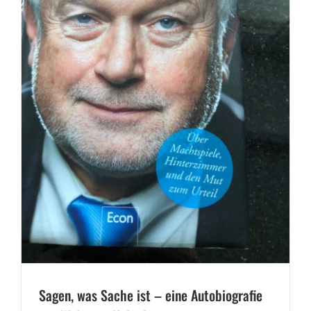
Sagen, was Sache ist – eine Autobiografie