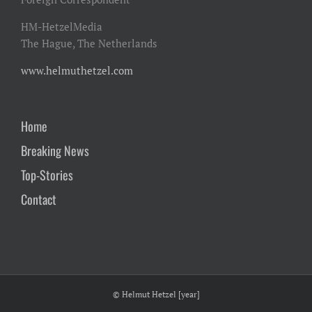
HM-HetzelMedia
The Hague, The Netherlands
www.helmuthetzel.com
Home
Breaking News
Top-Stories
Contact
© Helmut Hetzel [year]