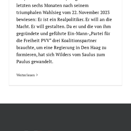
letzten sechs Monaten nach seinem
triumphalen Wahlsieg vom 22. November 2023
bewiesen: Er ist ein Realpolitiker. Er will an die
Macht. Er will gestalten. Da er und die von ihm
gegründete und geführte Ein-Mann-„Partei für
die Freiheit PVV“ drei Koalitionspartner
brauchte, um eine Regierung in Den Haag zu
formieren, hat sich Wilders vom Saulus zum
Paulus gewandelt.
Weiterlesen