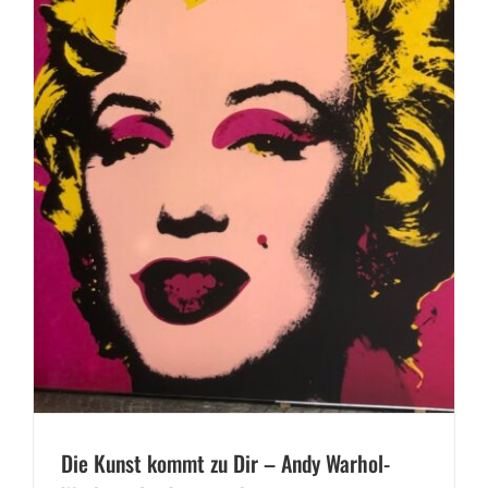
Die Kunst kommt zu Dir – Andy Warhol-