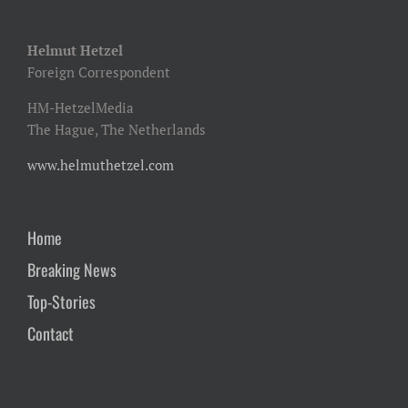
Helmut Hetzel
Foreign Correspondent
HM-HetzelMedia
The Hague, The Netherlands
www.helmuthetzel.com
Home
Breaking News
Top-Stories
Contact