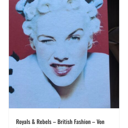
Royals & Rebels – British Fashion – Von