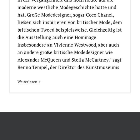
moderne westliche Modegeschichte hatte und
hat. Große Modedesigner, sogar Coco Chanel,
ließen sich inspirieren von britischer Mode, dem
britischen Tweed beispielsweise. Gleichzeitig ist
die Ausstellung auch eine Hommage
insbesondere an Vivienne Westwood, aber auch
an andere große britische Modedesigner wie
Alexander McQueen und Stella McCartney,“ sagt
Benno Tempel, der Direktor des Kunstmuseums
Weiterlesen