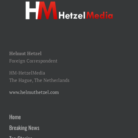
Helmut Hetzel
Foreign Correspondent
HM-HetzelMedia
The Hague, The Netherlands
www.helmuthetzel.com
Home
Breaking News