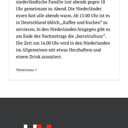
niederländische Familie isst abends gegen 18
Uhr gemeinsam zu Abend. Die Niederländer
essen fast alle abends warm. Ab 15:00 Uhr ist es
in Deutschland üblich, „Kaffee und Kuchen“ zu
servieren. In den Niederlanden hingegen gibt es
am Ende des Nachmittags die „borrelcultuur“.
Die Zeit um 16.00 Uhr wird in den Niederlanden
im Allgemeinen mit etwas Herzhaftem und
einem Drink assoziiert.
Weiterlesen