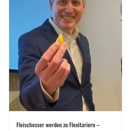
Fleischesser werden zu Flexitariern –