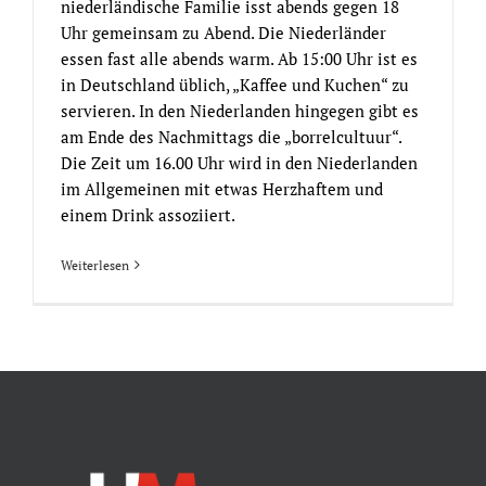
niederländische Familie isst abends gegen 18
Uhr gemeinsam zu Abend. Die Niederländer
essen fast alle abends warm. Ab 15:00 Uhr ist es
in Deutschland üblich, „Kaffee und Kuchen“ zu
servieren. In den Niederlanden hingegen gibt es
am Ende des Nachmittags die „borrelcultuur“.
Die Zeit um 16.00 Uhr wird in den Niederlanden
im Allgemeinen mit etwas Herzhaftem und
einem Drink assoziiert.
Weiterlesen