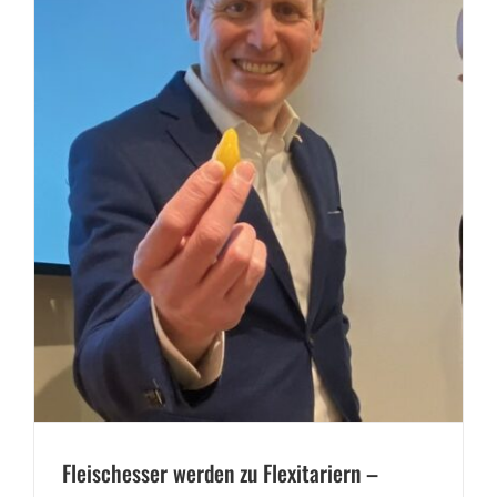
Fleischesser werden zu Flexitariern –