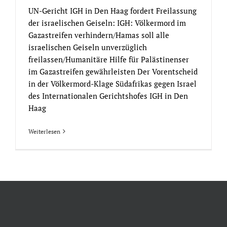
UN-Gericht IGH in Den Haag fordert Freilassung
der israelischen Geiseln: IGH: Völkermord im
Gazastreifen verhindern/Hamas soll alle
israelischen Geiseln unverzüglich
freilassen/Humanitäre Hilfe für Palästinenser
im Gazastreifen gewährleisten Der Vorentscheid
in der Völkermord-Klage Südafrikas gegen Israel
des Internationalen Gerichtshofes IGH in Den
Haag
Weiterlesen