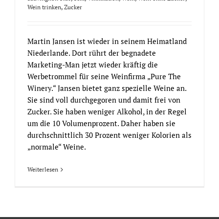
Wein trinken
,
Zucker
Martin Jansen ist wieder in seinem Heimatland
Niederlande. Dort rührt der begnadete
Marketing-Man jetzt wieder kräftig die
Werbetrommel für seine Weinfirma „Pure The
Winery.“ Jansen bietet ganz spezielle Weine an.
Sie sind voll durchgegoren und damit frei von
Zucker. Sie haben weniger Alkohol, in der Regel
um die 10 Volumenprozent. Daher haben sie
durchschnittlich 30 Prozent weniger Kolorien als
„normale“ Weine.
Weiterlesen