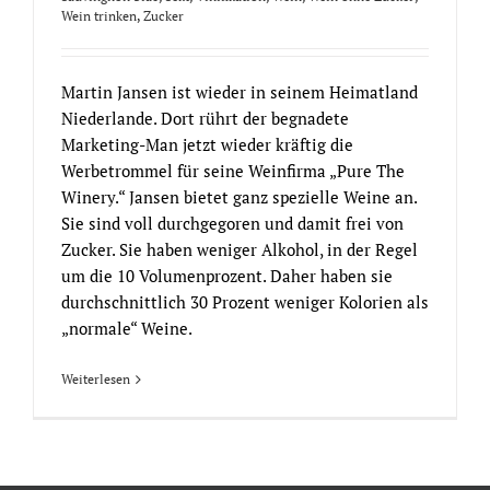
Wein trinken
,
Zucker
Martin Jansen ist wieder in seinem Heimatland
Niederlande. Dort rührt der begnadete
Marketing-Man jetzt wieder kräftig die
Werbetrommel für seine Weinfirma „Pure The
Winery.“ Jansen bietet ganz spezielle Weine an.
Sie sind voll durchgegoren und damit frei von
Zucker. Sie haben weniger Alkohol, in der Regel
um die 10 Volumenprozent. Daher haben sie
durchschnittlich 30 Prozent weniger Kolorien als
„normale“ Weine.
Weiterlesen