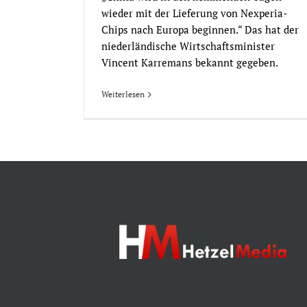
wieder mit der Lieferung von Nexperia-
Chips nach Europa beginnen.“ Das hat der
niederländische Wirtschaftsminister
Vincent Karremans bekannt gegeben.
Weiterlesen