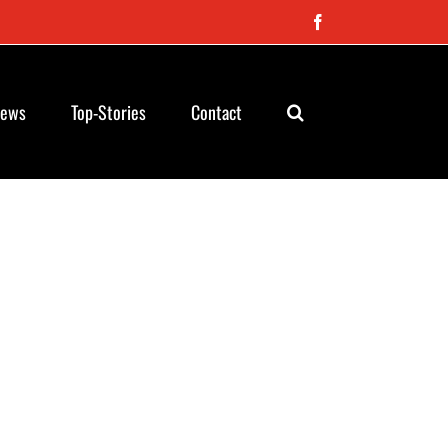
Facebook
News
Top-Stories
Contact