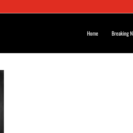
Home
Breaking 