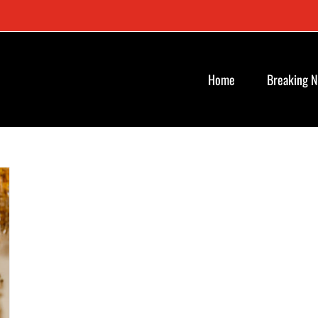
Home
Breaking 