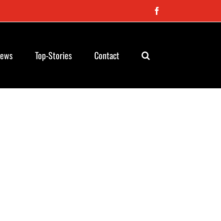
Facebook
News
Top-Stories
Contact