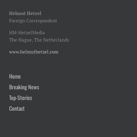
Helmut Hetzel
Foreign Correspondent
HM-HetzelMedia
The Hague, The Netherlands
www.helmuthetzel.com
Home
Breaking News
Top-Stories
Contact