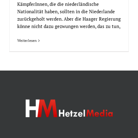
KämpferInnen, die die niederländische
Nationalität haben, sollten in die Niederlande
zurückgeholt werden. Aber die Haager Regierung
könne nicht dazu gezwungen werden, das zu tun,
Weiterlesen