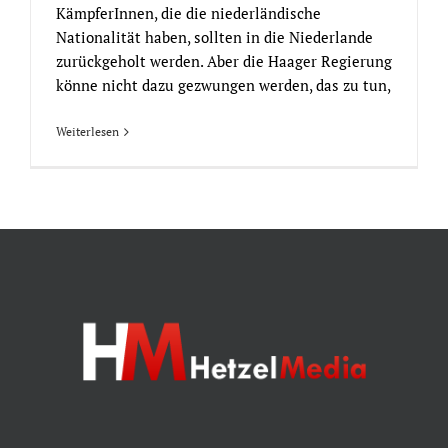
KämpferInnen, die die niederländische
Nationalität haben, sollten in die Niederlande
zurückgeholt werden. Aber die Haager Regierung
könne nicht dazu gezwungen werden, das zu tun,
Weiterlesen