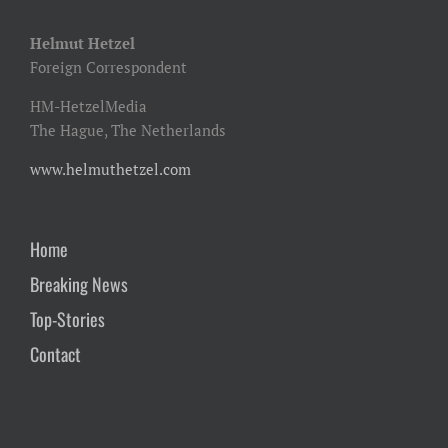
Helmut Hetzel
Foreign Correspondent
HM-HetzelMedia
The Hague, The Netherlands
www.helmuthetzel.com
Home
Breaking News
Top-Stories
Contact