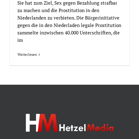
Sie hat zum Ziel, Sex gegen Bezahlung strafbar
zu machen und die Prostitution in den
Niederlanden zu verbieten. Die Bürgerinitiative
gegen die in den Niederladen legale Prostitution
sammelte inzwischen 40.000 Unterschriften, die
im
Weiterlesen