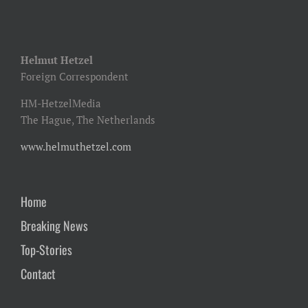
Helmut Hetzel
Foreign Correspondent
HM-HetzelMedia
The Hague, The Netherlands
www.helmuthetzel.com
Home
Breaking News
Top-Stories
Contact