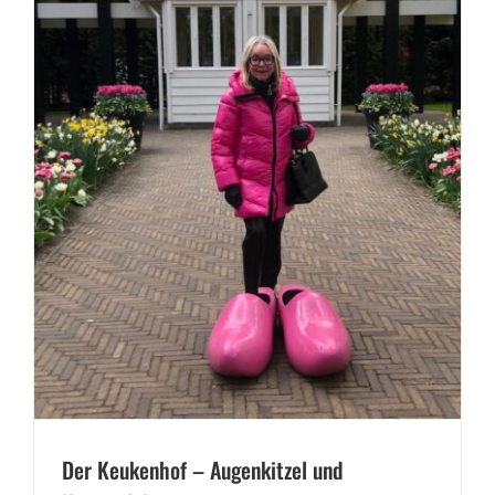
Der Keukenhof – Augenkitzel und