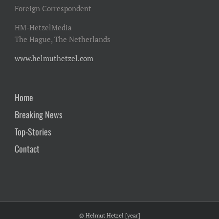
Foreign Correspondent
HM-HetzelMedia
The Hague, The Netherlands
www.helmuthetzel.com
Home
Breaking News
Top-Stories
Contact
© Helmut Hetzel [year]