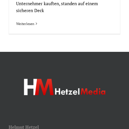
Unternehmer kauften, standen auf einem
sicheren Deck
Weiterlesen
Helmut Hetzel