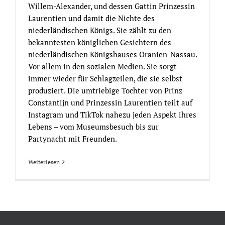
Willem-Alexander, und dessen Gattin Prinzessin
Laurentien und damit die Nichte des
niederländischen Königs. Sie zählt zu den
bekanntesten königlichen Gesichtern des
niederländischen Königshauses Oranien-Nassau.
Vor allem in den sozialen Medien. Sie sorgt
immer wieder für Schlagzeilen, die sie selbst
produziert. Die umtriebige Tochter von Prinz
Constantijn und Prinzessin Laurentien teilt auf
Instagram und TikTok nahezu jeden Aspekt ihres
Lebens – vom Museumsbesuch bis zur
Partynacht mit Freunden.
Weiterlesen