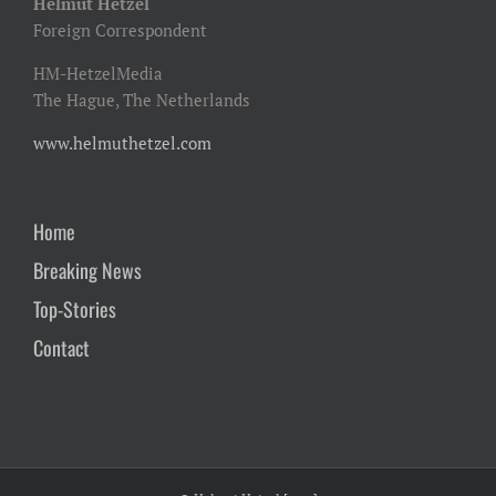
Helmut Hetzel
Foreign Correspondent
HM-HetzelMedia
The Hague, The Netherlands
www.helmuthetzel.com
Home
Breaking News
Top-Stories
Contact