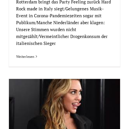
Rotterdam bringt das Party Feeling zurück Hard
Rock made in Italy siegt/Gelungenes Musik-
Event in Corona-Pandemiezeiten sogar mit
Publikum/Manche Niederländer aber klagen:
Unsere Stimmen wurden nicht
mitgezählt/Vermeintlicher Drogenkonsum der
italienischen Sieger
Weiterlesen